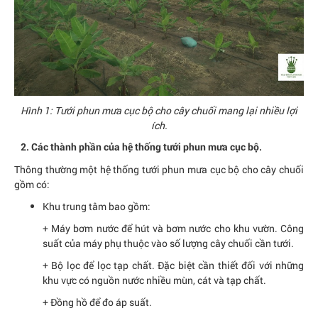
Hình 1: Tưới phun mưa cục bộ cho cây chuối mang lại nhiều lợi
ích.
2. Các thành phần của hệ thống tưới phun mưa cục bộ.
Thông thường một hệ thống tưới phun mưa cục bộ cho cây chuối
gồm có:
Khu trung tâm bao gồm:
+ Máy bơm nước để hút và bơm nước cho khu vườn. Công
suất của máy phụ thuộc vào số lượng cây chuối cần tưới.
+ Bộ lọc để lọc tạp chất. Đặc biệt cần thiết đối với những
khu vực có nguồn nước nhiều mùn, cát và tạp chất.
+ Đồng hồ để đo áp suất.