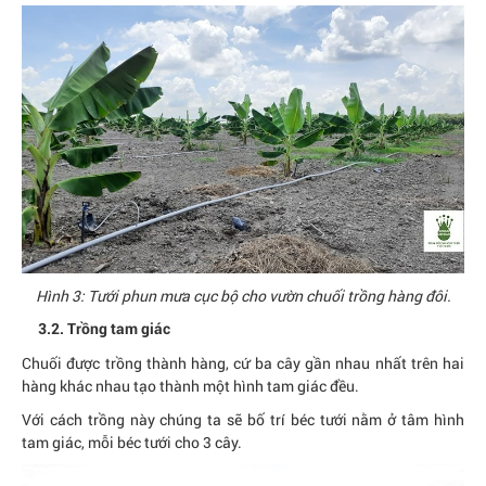
Hình 3: Tưới phun mưa cục bộ cho vườn chuối trồng hàng đôi.
3.2. Trồng tam giác
Chuối được trồng thành hàng, cứ ba cây gần nhau nhất trên hai
hàng khác nhau tạo thành một hình tam giác đều.
Với cách trồng này chúng ta sẽ bố trí béc tưới nằm ở tâm hình
tam giác, mỗi béc tưới cho 3 cây.