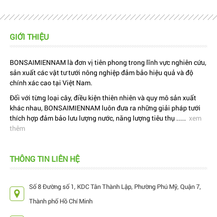
GIỚI THIỆU
BONSAIMIENNAM là đơn vị tiên phong trong lĩnh vực nghiên cứu,
sản xuất các vật tư tưới nông nghiệp đảm bảo hiệu quả và độ
chính xác cao tại Việt Nam.
Đối với từng loại cây, điều kiện thiên nhiên và quy mô sản xuất
khác nhau, BONSAIMIENNAM luôn đưa ra những giải pháp tưới
thích hợp đảm bảo lưu lượng nước, năng lượng tiêu thụ .....
xem
thêm
THÔNG TIN LIÊN HỆ
Số 8 Đường số 1, KDC Tân Thành Lập, Phường Phú Mỹ, Quận 7,
Thành phố Hồ Chí Minh