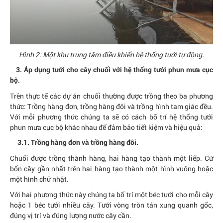
Hình 2: Một khu trung tâm điều khiển hệ thống tưới tự động.
3. Áp dụng tưới cho cây chuối với hệ thống tưới phun mưa cục
bộ.
Trên thực tế các dự án chuối thường được trồng theo ba phương
thức: Trồng hàng đơn, trồng hàng đôi và trồng hình tam giác đều.
Với mỗi phương thức chúng ta sẽ có cách bố trí hệ thống tưới
phun mưa cục bộ khác nhau để đảm bảo tiết kiệm và hiệu quả:
3.1. Trồng hàng đơn và trồng hàng đôi.
Chuối được trồng thành hàng, hai hàng tạo thành một liếp. Cứ
bốn cây gần nhất trên hai hàng tạo thành một hình vuông hoặc
một hình chữ nhật.
Với hai phương thức này chúng ta bố trí một béc tưới cho mỗi cây
hoặc 1 béc tưới nhiều cây. Tưới vòng tròn tán xung quanh gốc,
đúng vị trí và đúng lượng nước cây cần.