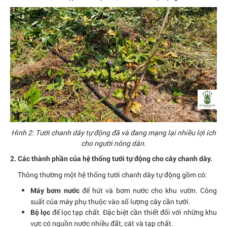
Hình 2: Tưới chanh dây tự động đã và đang mạng lại nhiều lợi ích
cho người nông dân.
2. Các thành phần của hệ thống tưới tự động cho cây chanh dây.
Thông thường một hệ thống tưới chanh dây tự động gồm có:
để hút và bơm nước cho khu vườn. Công
Máy bơm nước
suất của máy phụ thuộc vào số lượng cây cần tưới.
để lọc tạp chất. Đặc biệt cần thiết đối với những khu
Bộ lọc
vực có nguồn nước nhiều đất, cát và tạp chất.