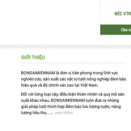
BÉC V7R
Cho v
GIỚI THIỆU
BONSAIMIENNAM là đơn vị tiên phong trong lĩnh vực
nghiên cứu, sản xuất các vật tư tưới nông nghiệp đảm bảo
hiệu quả và độ chính xác cao tại Việt Nam.
Đối với từng loại cây, điều kiện thiên nhiên và quy mô sản
xuất khác nhau, BONSAIMIENNAM luôn đưa ra những
giải pháp tưới thích hợp đảm bảo lưu lượng nước, năng
lượng tiêu thụ .....
xem thêm