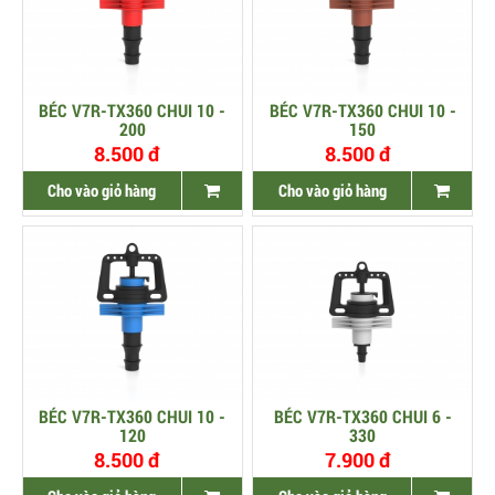
BÉC V7R-TX360 CHUI 10 -
BÉC V7R-TX360 CHUI 10 -
200
150
8.500 đ
8.500 đ
Cho vào giỏ hàng
Cho vào giỏ hàng
BÉC V7R-TX360 CHUI 10 -
BÉC V7R-TX360 CHUI 6 -
120
330
8.500 đ
7.900 đ