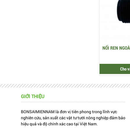
NỐI REN NGOÀ
Cho v
GIỚI THIỆU
BONSAIMIENNAM là đơn vị tiên phong trong lĩnh vực
nghiên cứu, sản xuất các vật tư tưới nông nghiệp đảm bảo
hiệu quả và độ chính xác cao tại Việt Nam.