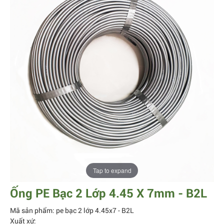
Tap to expand
Ống PE Bạc 2 Lớp 4.45 X 7mm - B2L
Mã sản phẩm: pe bạc 2 lớp 4.45x7 - B2L
Xuất xứ: