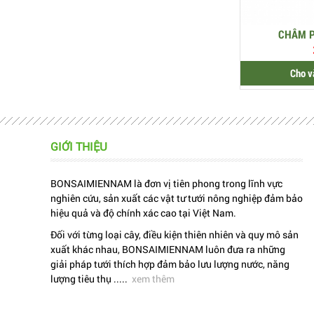
CHÂM 
Cho v
GIỚI THIỆU
BONSAIMIENNAM là đơn vị tiên phong trong lĩnh vực
nghiên cứu, sản xuất các vật tư tưới nông nghiệp đảm bảo
hiệu quả và độ chính xác cao tại Việt Nam.
Đối với từng loại cây, điều kiện thiên nhiên và quy mô sản
xuất khác nhau, BONSAIMIENNAM luôn đưa ra những
giải pháp tưới thích hợp đảm bảo lưu lượng nước, năng
lượng tiêu thụ .....
xem thêm