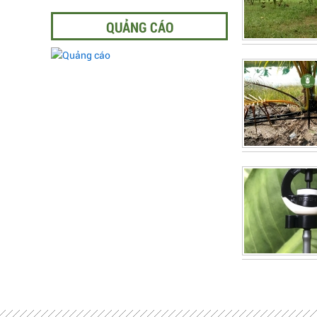
QUẢNG CÁO