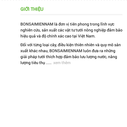
GIỚI THIỆU
BONSAIMIENNAM là đơn vị tiên phong trong lĩnh vực
nghiên cứu, sản xuất các vật tư tưới nông nghiệp đảm bảo
hiệu quả và độ chính xác cao tại Việt Nam.
Đối với từng loại cây, điều kiện thiên nhiên và quy mô sản
xuất khác nhau, BONSAIMIENNAM luôn đưa ra những
giải pháp tưới thích hợp đảm bảo lưu lượng nước, năng
lượng tiêu thụ .....
xem thêm